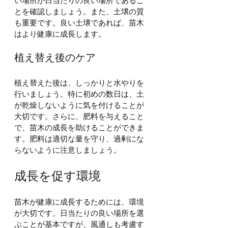
い場所が日当たりの良い場所であるこ
とを確認しましょう。また、土壌の質
も重要です。良い土壌であれば、苗木
はより健康に成長します。
植え替え後のケア
植え替えた後は、しっかりと水やりを
行いましょう。特に初めの数日は、土
が乾燥しないように気を付けることが
大切です。さらに、肥料を与えること
で、苗木の成長を助けることができま
す。肥料は適切な量を守り、過剰にな
らないように注意しましょう。
成長を促す環境
苗木が健康に成長するためには、環境
が大切です。日当たりの良い場所を選
ぶことが基本ですが、風通しも考慮す