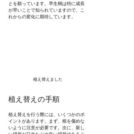
とを願っています。早生桐は特に成長
が早いことで知られていますので、こ
れからの変化に期待しています。
植え替えました
植え替えの手順
植え替えを行う際には、いくつかのポ
イントがあります。まず、根を傷めな
いように注意が必要です。次に、新し