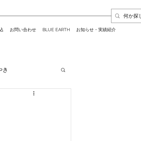
込
お問い合わせ
BLUE EARTH
お知らせ・実績紹介
やき