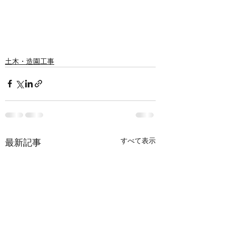
土木・造園工事
すべて表示
最新記事