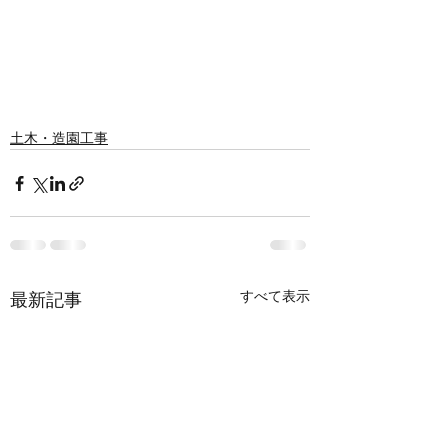
土木・造園工事
すべて表示
最新記事