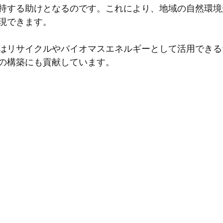
持する助けとなるのです。これにより、地域の自然環境
現できます。
はリサイクルやバイオマスエネルギーとして活用できる
の構築にも貢献しています。