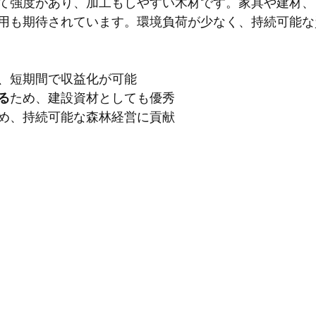
て強度があり、加工もしやすい木材です。家具や建材、
用も期待されています。環境負荷が少なく、持続可能な
、短期間で収益化が可能
る
ため、建設資材としても優秀
め、持続可能な森林経営に貢献