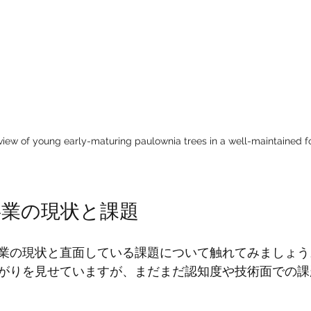
view of young early-maturing paulownia trees in a well-maintained f
事業の現状と課題
業の現状と直面している課題について触れてみましょう
がりを見せていますが、まだまだ認知度や技術面での課