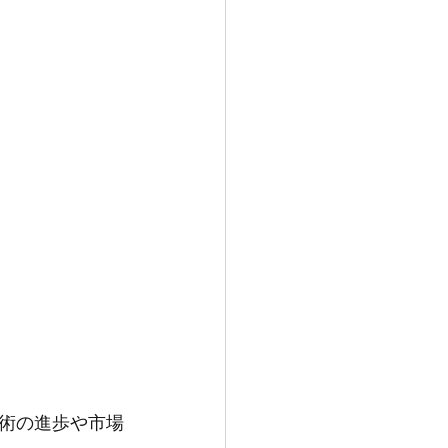
術の進歩や市場