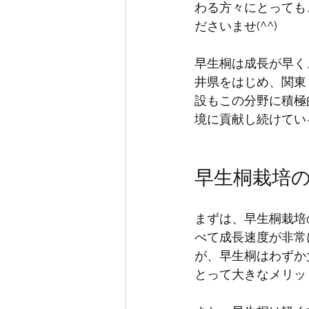
わる方々にとっても
ださいませ(
^^
)
早生桐は成長が早く
井県をはじめ、関東
設もこの分野に積極
境に貢献し続けてい
早生桐栽培
まずは、早生桐栽培
べて成長速度が非常
が、早生桐はわずか
とって大きなメリッ