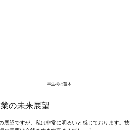
早生桐の苗木
事業の未来展望
の展望ですが、私は非常に明るいと感じております。技