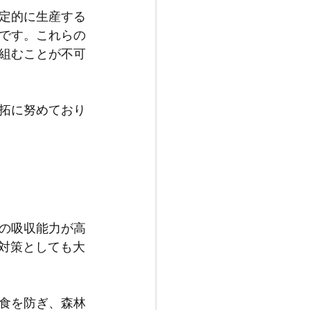
定的に生産する
です。これらの
組むことが不可
拓に努めており
の吸収能力が高
化対策としても大
食を防ぎ、森林