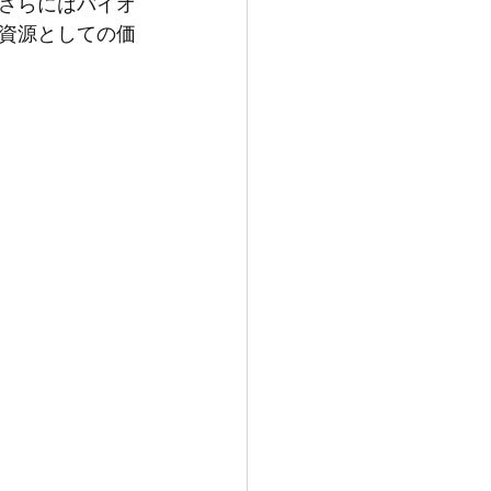
さらにはバイオ
資源としての価