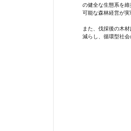
の健全な生態系を維
可能な森林経営が実
また、伐採後の木材
減らし、循環型社会