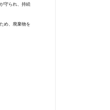
が守られ、持続
ため、廃棄物を