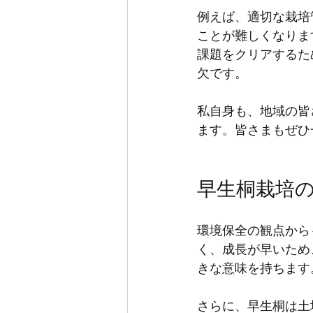
例えば、適切な栽培
ことが難しくなりま
課題をクリアするた
欠です。
私自身も、地域の皆
ます。皆さまもぜひ
早生桐栽培
環境保全の観点から
く、成長が早いため
きな意味を持ちます
さらに、早生桐は土