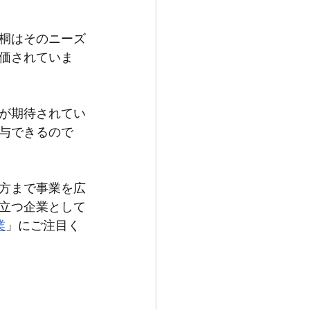
桐はそのニーズ
価されていま
が期待されてい
与できるので
方まで事業を広
立つ企業として
業
」にご注目く