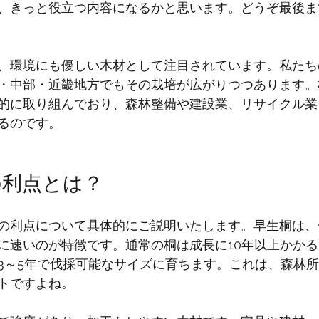
、きっと役立つ内容になるかと思います。どうぞ最後ま
、環境にも優しい木材として注目されています。私たち
・中部・近畿地方でもその栽培が広がりつつあります。
的に取り組んでおり、森林整備や建設業、リサイクル業
るのです。
の利点とは？
の利点について具体的にご説明いたします。早生桐は、
に速いのが特徴です。通常の桐は成長に10年以上かか
3～5年で伐採可能なサイズに育ちます。これは、森林
トですよね。