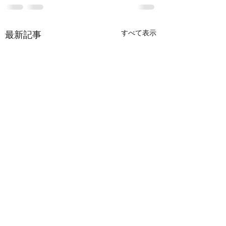
すべて表示
最新記事