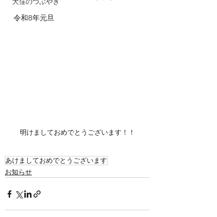
大窪のつぶやき
令和8年元旦
明けましておめでとうございます！！
あけましておめでとうございます
お知らせ